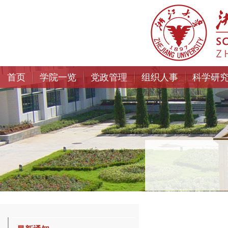
首页
学院一览
党政管理
组织人事
科学研