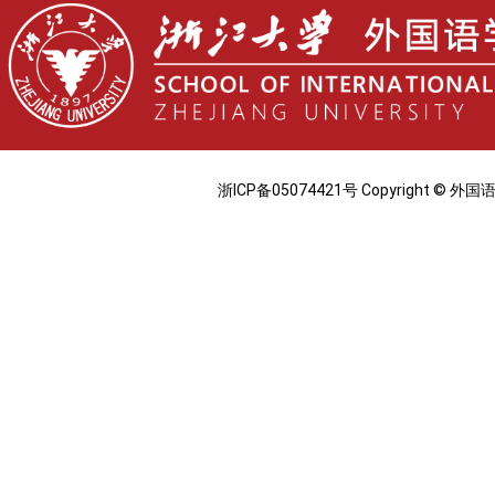
浙ICP备05074421号 Copyright