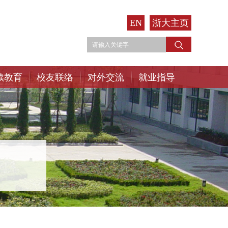
EN
浙大主页
续教育
校友联络
对外交流
就业指导