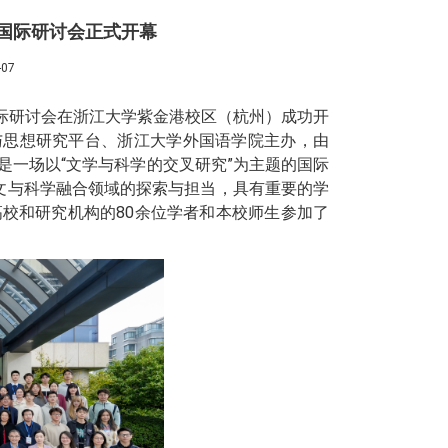
”国际研讨会正式开幕
07
究”国际研讨会在浙江大学紫金港校区（杭州）成功开
与思想研究平台、浙江大学外国语学院主办，由
是一场以“文学与科学的交叉研究”为主题的国际
文与科学融合领域的探索与担当，具有重要的学
校和研究机构的80余位学者和本校师生参加了