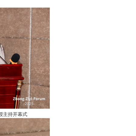
授主持开幕式