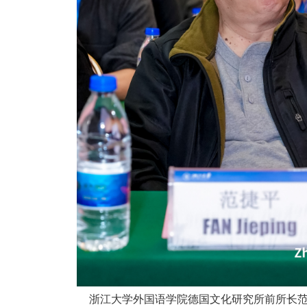
浙江大学外国语学院德国文化研究所前所长