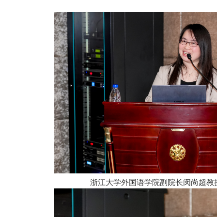
浙江大学外国语学院副院长闵尚超教