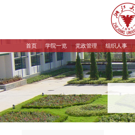
首页
学院一览
党政管理
组织人事