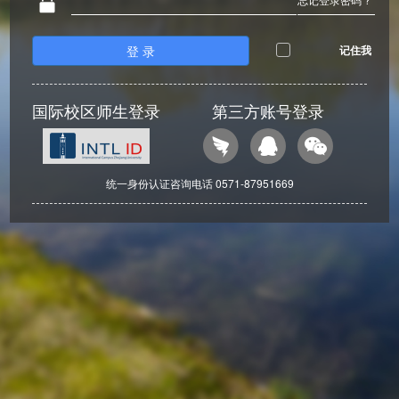
登 录
记住我
国际校区师生登录
第三方账号登录
统一身份认证咨询电话 0571-87951669