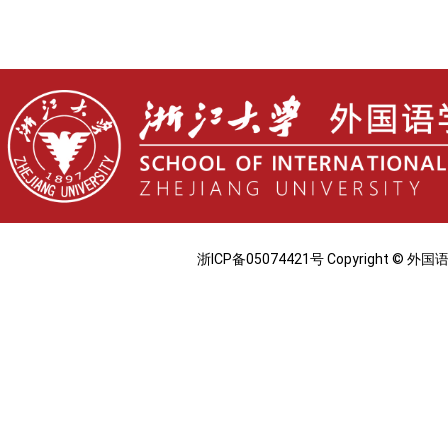
浙ICP备05074421号 Copyright