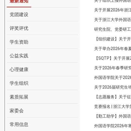
最新通知
关于组织上报外国语
关于开展2026年
党团建设
关于浙江大学外国语
评奖评优
研究生院、党委研工
【组织建设】关于开展
学生资助
关于举办2026年
公益实践
【SQTP】关于开展
关于2026年春季
心理健康
外国语学院关于20
学生组织
关于2026届研究
素质拓展
【志愿服务】关于征
竞赛报名 | 浙江大
家委会
【勤工助学】外国语学
常用信息
外国语学院2026