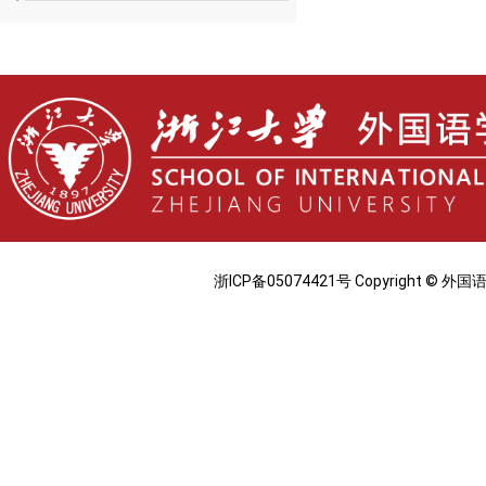
浙ICP备05074421号 Copyright