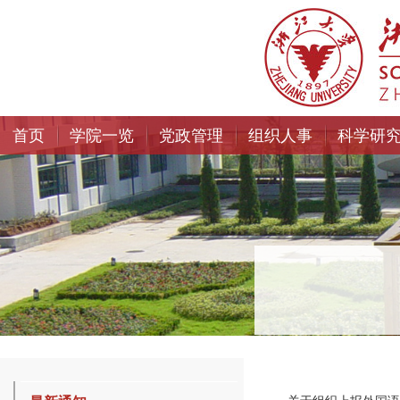
首页
学院一览
党政管理
组织人事
科学研