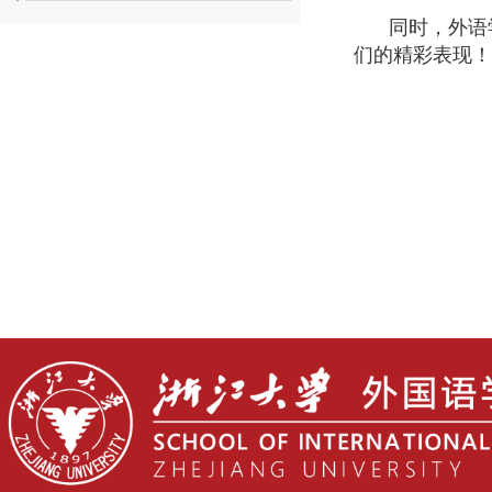
同时，外语
们的精彩表现！