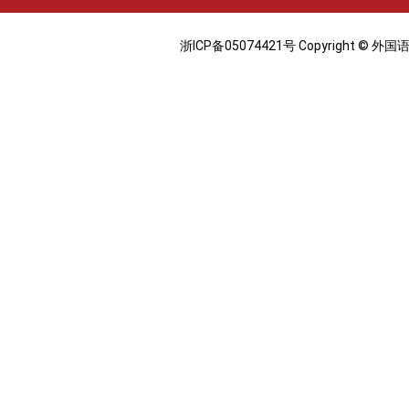
浙ICP备05074421号 Copyright