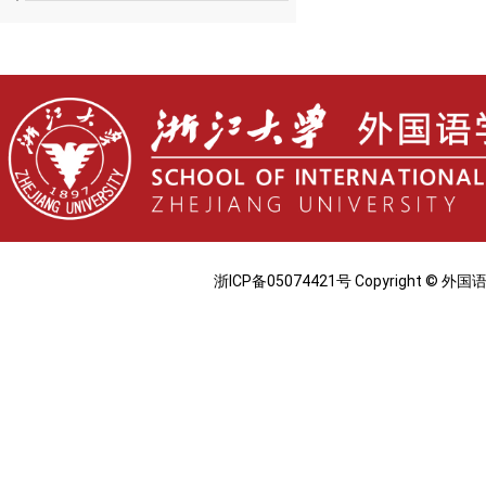
浙ICP备05074421号 Copyright