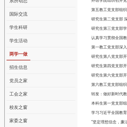
系所动态
外语学院组织召开党
第五教工党支部组织
国际交流
研究生第二党支部 
学生科研
研究生第三党支部学
认真学习贯彻全国教
学生活动
第一教工党支部深入
两学一做
研究生第八党支部开
研究生第四党支部开
招生信息
研究生第六党支部开
党员之家
第六教工党支部组织
工会之家
转发：做好新时代教
本科生第一党支部组
校友之窗
学习习近平全国教育
家委之窗
“坚定理想信念，廉