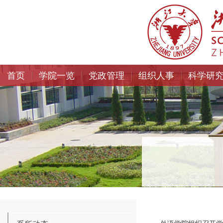
首页
学院一览
党政管理
组织人事
科学研