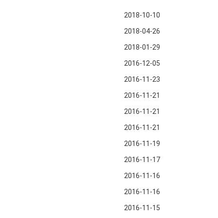
2018-10-10
2018-04-26
2018-01-29
2016-12-05
2016-11-23
2016-11-21
2016-11-21
2016-11-21
2016-11-19
2016-11-17
2016-11-16
2016-11-16
2016-11-15