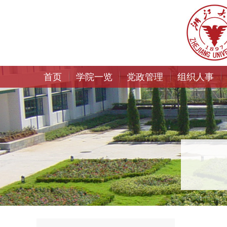
首页
学院一览
党政管理
组织人事