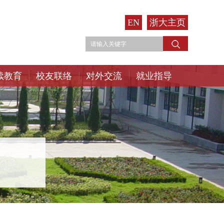
EN
浙大主页
续教育
校友联络
对外交流
就业指导