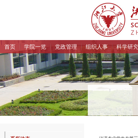
首页
学院一览
党政管理
组织人事
科学研