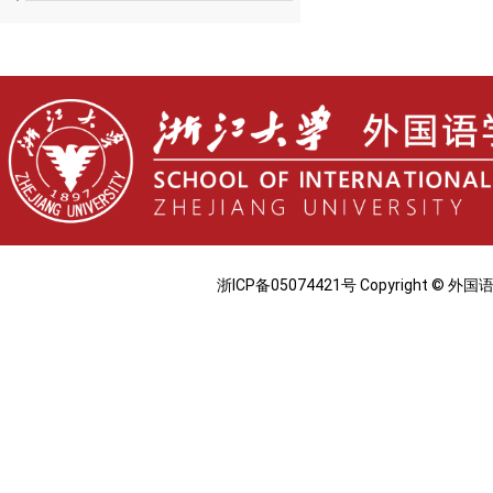
浙ICP备05074421号 Copyright