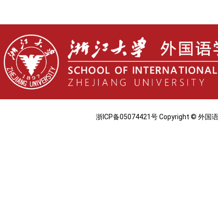
浙ICP备05074421号 Copyright