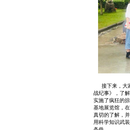
接下来，大
战纪事》，了解
实施了疯狂的掠
基地展览馆，在
真切的了解，并
用科学知识武装
条件。