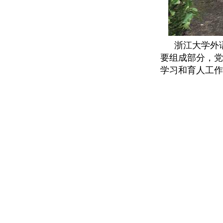
浙江大学外
要组成部分，党
学习和育人工作