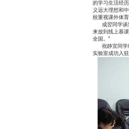
的学习生活经历
义远大理想和中
校重视课外体育
成翌同学谈
来放到线上慕课
全国。”
祝静宜同学
实验室成功入驻