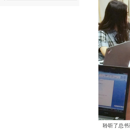
聆听了总书