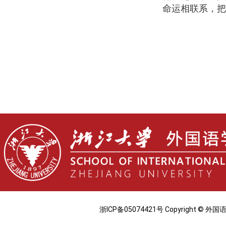
命运相联系，把
浙ICP备05074421号 Copyright