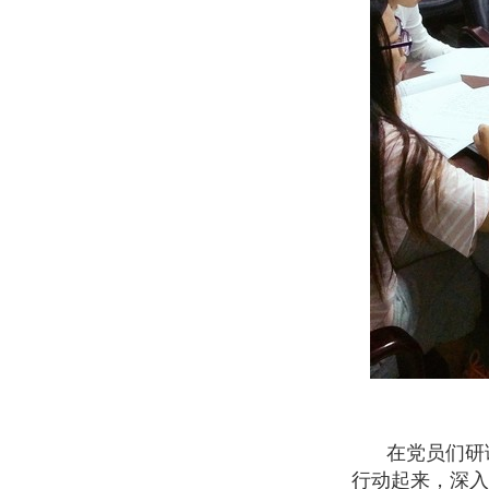
在党员们研
行动起来，深入