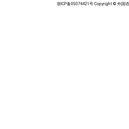
浙ICP备05074421号 Copyright