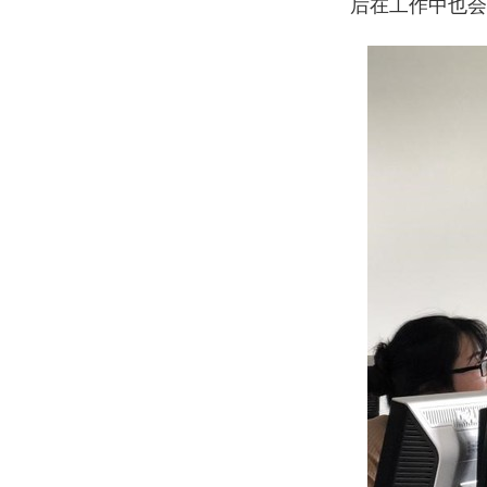
后在工作中也会