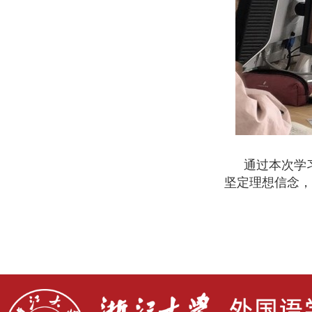
通过本次学
坚定理想信念，