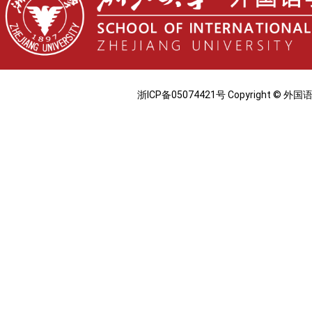
浙ICP备05074421号 Copyright