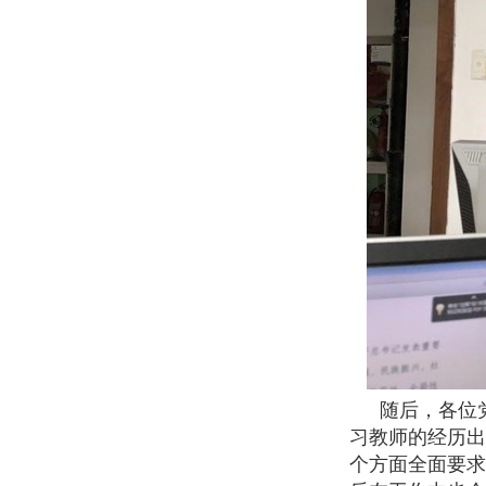
随后，各位
习教师的经历出
个方面全面要求