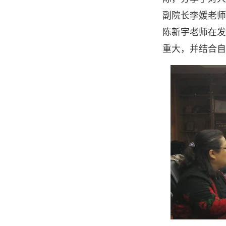
副院长李媛老师
陈新宇老师在发
重大，并结合自