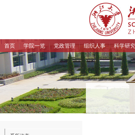
首页
学院一览
党政管理
组织人事
科学研