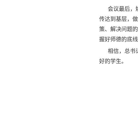
会议最后，
传达到基层，做
策、解决问题的
握好师德的底线
相信，总书
好的学生。