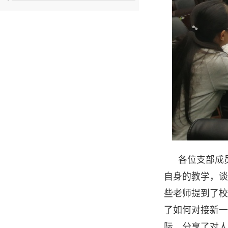
各位支部成
自身的教学，谈
些老师提到了校
了如何对接新一
际，分享了对人