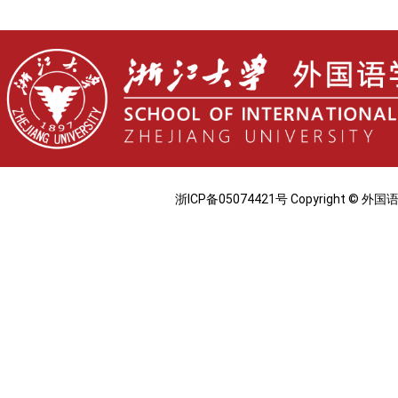
浙ICP备05074421号 Copyright