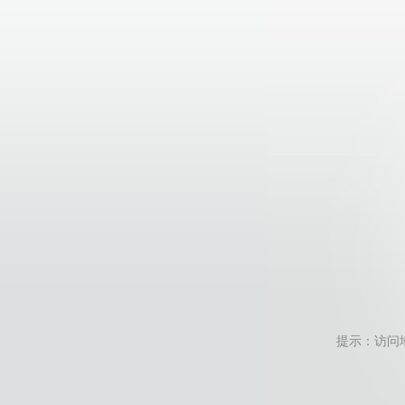
提示：访问地址无