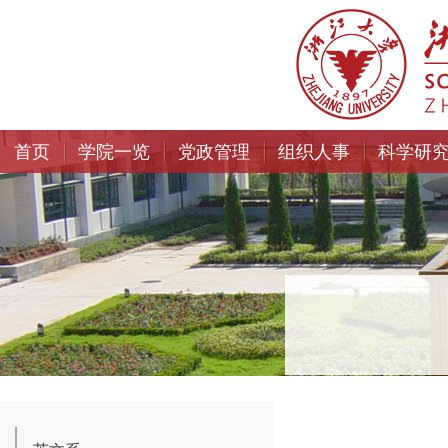
首页
学院一览
党政管理
组织人事
科学研