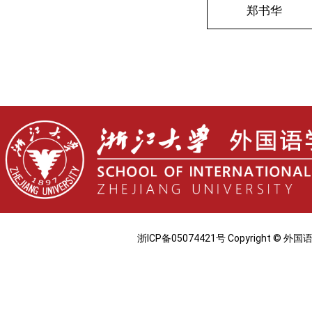
郑书华
浙ICP备05074421号 Copyright