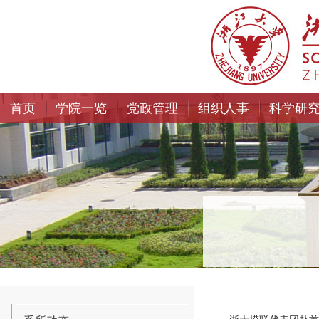
首页
学院一览
党政管理
组织人事
科学研