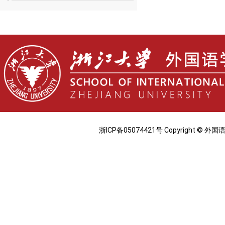
浙ICP备05074421号 Copyright